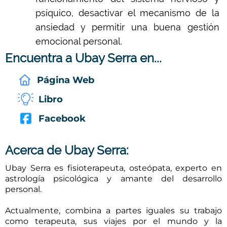
psíquico, desactivar el mecanismo de la
ansiedad y permitir una buena gestión
emocional personal.
Encuentra a Ubay Serra en...
Página Web
Libro
Facebook
Acerca de Ubay Serra:
Ubay Serra es fisioterapeuta, osteópata, experto en
astrología psicológica y amante del desarrollo
personal.
Actualmente, combina a partes iguales su trabajo
como terapeuta, sus viajes por el mundo y la