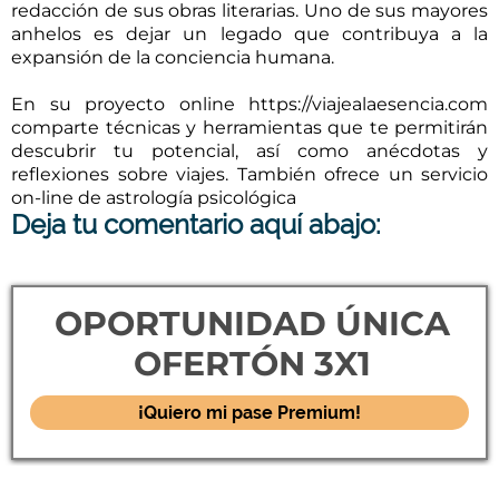
redacción de sus obras literarias. Uno de sus mayores
anhelos es dejar un legado que contribuya a la
expansión de la conciencia humana.
En su proyecto online https://viajealaesencia.com
comparte técnicas y herramientas que te permitirán
descubrir tu potencial, así como anécdotas y
reflexiones sobre viajes. También ofrece un servicio
on-line de astrología psicológica
Deja tu comentario aquí abajo:
OPORTUNIDAD ÚNICA
OFERTÓN 3X1
¡Quiero mi pase Premium!