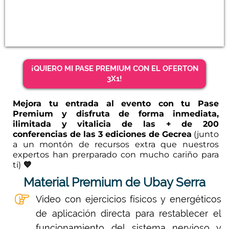
¡QUIERO MI PASE PREMIUM CON EL OFERTON
3X1!
Mejora tu entrada al evento con tu Pase
Premium y disfruta de forma inmediata,
ilimitada y vitalicia de las + de 200
conferencias de las 3 ediciones de Gecrea
(junto
a un montón de recursos extra que nuestros
expertos han prerparado con mucho cariño para
ti)
💙
Material Premium de Ubay Serra
Video con ejercicios físicos y energéticos
de aplicación directa para restablecer el
funcionamiento del sistema nervioso y