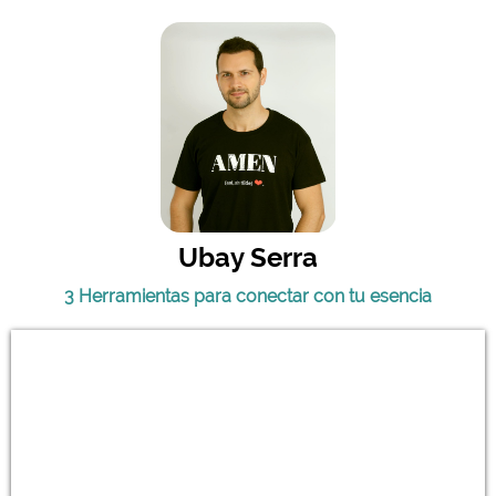
Ubay Serra
3 Herramientas para conectar con tu esencia