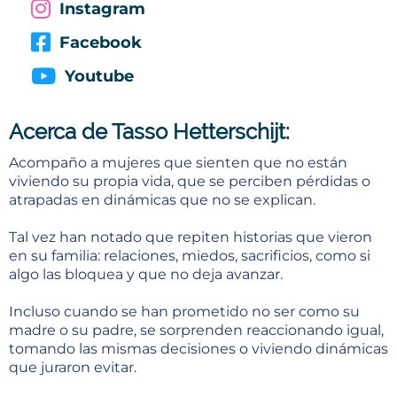
Instagram
Facebook
Youtube
Acerca de Tasso Hetterschijt:
Acompaño a mujeres que sienten que no están
viviendo su propia vida, que se perciben pérdidas o
atrapadas en dinámicas que no se explican.
Tal vez han notado que repiten historias que vieron
en su familia: relaciones, miedos, sacrificios, como si
algo las bloquea y que no deja avanzar.
Incluso cuando se han prometido no ser como su
madre o su padre, se sorprenden reaccionando igual,
tomando las mismas decisiones o viviendo dinámicas
que juraron evitar.