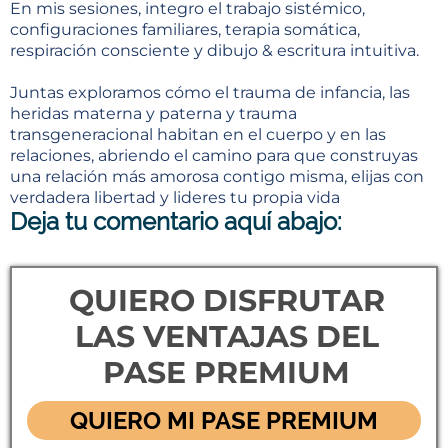
En mis sesiones, integro el trabajo sistémico,
configuraciones familiares, terapia somática,
respiración consciente y dibujo & escritura intuitiva.
Juntas exploramos cómo el trauma de infancia, las
heridas materna y paterna y trauma
transgeneracional habitan en el cuerpo y en las
relaciones, abriendo el camino para que construyas
una relación más amorosa contigo misma, elijas con
verdadera libertad y lideres tu propia vida
Deja tu comentario aquí abajo:
QUIERO DISFRUTAR
LAS VENTAJAS DEL
PASE PREMIUM
QUIERO MI PASE PREMIUM