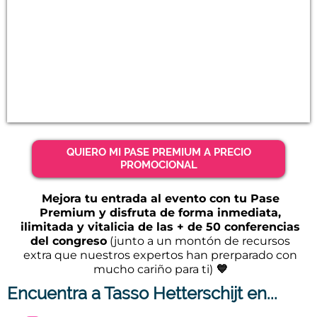
QUIERO MI PASE PREMIUM A PRECIO
PROMOCIONAL
Mejora tu entrada al evento con tu Pase
Premium y disfruta de forma inmediata,
ilimitada y vitalicia de las + de 50 conferencias
del congreso
(junto a un montón de recursos
extra que nuestros expertos han prerparado con
mucho cariño para ti)
💙
Encuentra a Tasso Hetterschijt en...