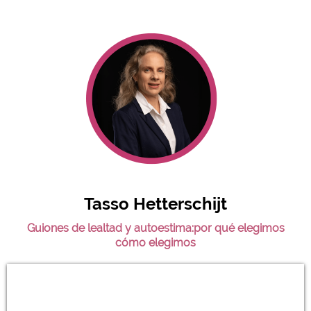
Tasso Hetterschijt
Guiones de lealtad y autoestima:por qué elegimos
cómo elegimos