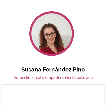
Susana Fernández Pino
Autoestima real y empoderamiento cotidiano