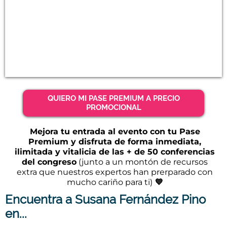
QUIERO MI PASE PREMIUM A PRECIO
PROMOCIONAL
Mejora tu entrada al evento con tu Pase
Premium y disfruta de forma inmediata,
ilimitada y vitalicia de las + de 50 conferencias
del congreso
(junto a un montón de recursos
extra que nuestros expertos han prerparado con
mucho cariño para ti)
💙
Encuentra a Susana Fernández Pino
en...