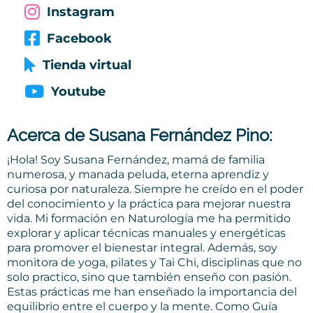
Instagram
Facebook
Tienda virtual
Youtube
Acerca de Susana Fernández Pino:
¡Hola! Soy Susana Fernández, mamá de familia
numerosa, y manada peluda, eterna aprendiz y
curiosa por naturaleza. Siempre he creído en el poder
del conocimiento y la práctica para mejorar nuestra
vida. Mi formación en Naturología me ha permitido
explorar y aplicar técnicas manuales y energéticas
para promover el bienestar integral. Además, soy
monitora de yoga, pilates y Tai Chi, disciplinas que no
solo practico, sino que también enseño con pasión.
Estas prácticas me han enseñado la importancia del
equilibrio entre el cuerpo y la mente. Como Guía