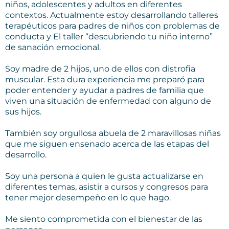
niños, adolescentes y adultos en diferentes
contextos. Actualmente estoy desarrollando talleres
terapéuticos para padres de niños con problemas de
conducta y El taller “descubriendo tu niño interno”
de sanación emocional.
Soy madre de 2 hijos, uno de ellos con distrofia
muscular. Esta dura experiencia me preparó para
poder entender y ayudar a padres de familia que
viven una situación de enfermedad con alguno de
sus hijos.
También soy orgullosa abuela de 2 maravillosas niñas
que me siguen ensenado acerca de las etapas del
desarrollo.
Soy una persona a quien le gusta actualizarse en
diferentes temas, asistir a cursos y congresos para
tener mejor desempeño en lo que hago.
Me siento comprometida con el bienestar de las