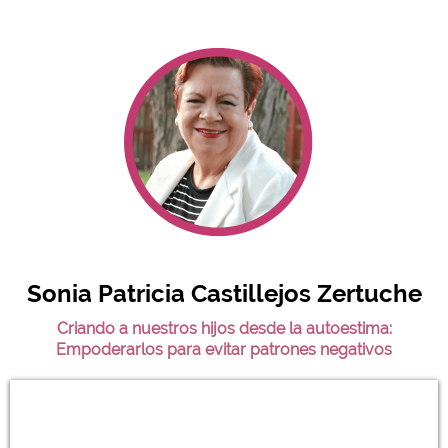
Sonia Patricia Castillejos Zertuche
Criando a nuestros hijos desde la autoestima:
Empoderarlos para evitar patrones negativos