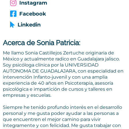
Instagram
Facebook
Linkedin
Acerca de Sonia Patricia:
Me llamo Sonia Castillejos Zertuche originaria de
México y actualmente radico en Guadalajara jalisco.
Soy psicóloga clínica por la UNIVERSIDAD
AUTONOMA DE GUADALAJARA, con especialidad en
intervención Infanto-juvenil y con una amplia
experiencia de 40 años en Psicoterapia, asesoría
psicológica e impartición de cursos y talleres en
empresas y escuelas.
Siempre he tenido profundo interés en el desarrollo
personal y me gusta poder ayudar a las personas a
que encuentren el mejor camino para vivir
íntegramente y con felicidad. Me gusta trabajar con