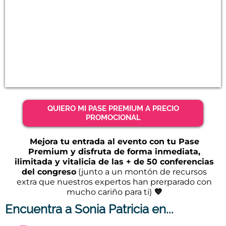
QUIERO MI PASE PREMIUM A PRECIO
PROMOCIONAL
Mejora tu entrada al evento con tu Pase
Premium y disfruta de forma inmediata,
ilimitada y vitalicia de las + de 50 conferencias
del congreso
(junto a un montón de recursos
extra que nuestros expertos han prerparado con
mucho cariño para ti)
💙
Encuentra a Sonia Patricia en...