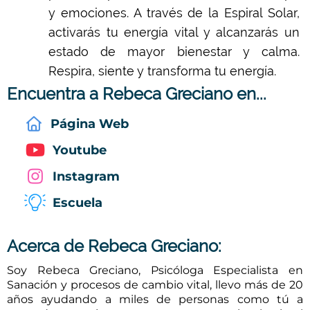
y emociones. A través de la Espiral Solar,
activarás tu energía vital y alcanzarás un
estado de mayor bienestar y calma.
Respira, siente y transforma tu energía.
Encuentra a Rebeca Greciano en...
Página Web
Youtube
Instagram
Escuela
Acerca de Rebeca Greciano:
Soy Rebeca Greciano, Psicóloga Especialista en
Sanación y procesos de cambio vital, llevo más de 20
años ayudando a miles de personas como tú a