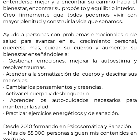
entenderse mejor y a encontrar su camino hacia el
bienestar, encontrar su propósito y equilibrio interior.
Creo firmemente que todos podemos vivir con
mayor plenitud y construir la vida que soñamos.
Ayudo a personas con problemas emocionales o de
salud para avanzar en su crecimiento personal,
quererse más, cuidar su cuerpo y aumentar su
bienestar enseñándoles a:
· Gestionar emociones, mejorar la autoestima y
resolver traumas.
· Atender a la somatización del cuerpo y descifrar sus
mensajes.
· Cambiar los pensamientos y creencias.
· Activar el cuerpo y desbloquearlo.
· Aprender los auto-cuidados necesarios para
mantener la salud.
· Practicar ejercicios energéticos y de sanación.
Desde 2010 formando en Psicosomática y Sanación.
→ Más de 85.000 personas siguen mis contenidos en
YouTube.