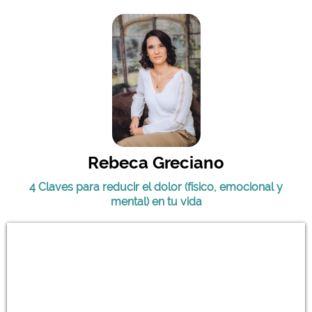
Rebeca Greciano
4 Claves para reducir el dolor (físico, emocional y
mental) en tu vida