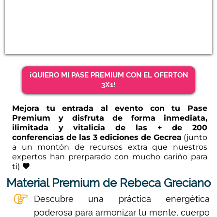
¡QUIERO MI PASE PREMIUM CON EL OFERTON
3X1!
Mejora tu entrada al evento con tu Pase
Premium y disfruta de forma inmediata,
ilimitada y vitalicia de las + de 200
conferencias de las 3 ediciones de Gecrea
(junto
a un montón de recursos extra que nuestros
expertos han prerparado con mucho cariño para
ti)
💙
Material Premium de Rebeca Greciano
Descubre una práctica energética
poderosa para armonizar tu mente, cuerpo