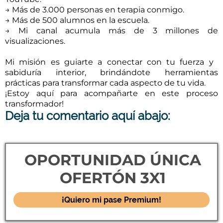
→ Más de 3.000 personas en terapia conmigo.
→ Más de 500 alumnos en la escuela.
→ Mi canal acumula más de 3 millones de
visualizaciones.
Mi misión es guiarte a conectar con tu fuerza y ​​
sabiduría interior, brindándote herramientas
prácticas para transformar cada aspecto de tu vida.
¡Estoy aquí para acompañarte en este proceso
transformador!
Deja tu comentario aquí abajo:
OPORTUNIDAD ÚNICA
OFERTÓN 3X1
¡Quiero mi pase Premium!