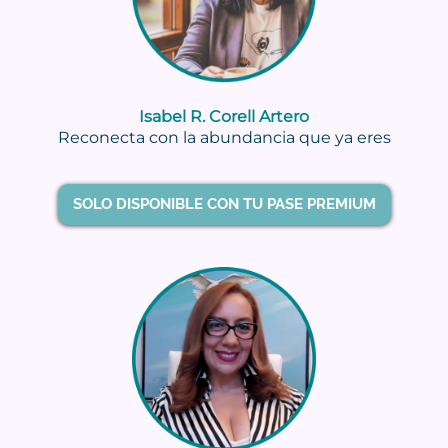
Isabel R. Corell Artero
Reconecta con la abundancia que ya eres
SOLO DISPONIBLE CON TU PASE PREMIUM