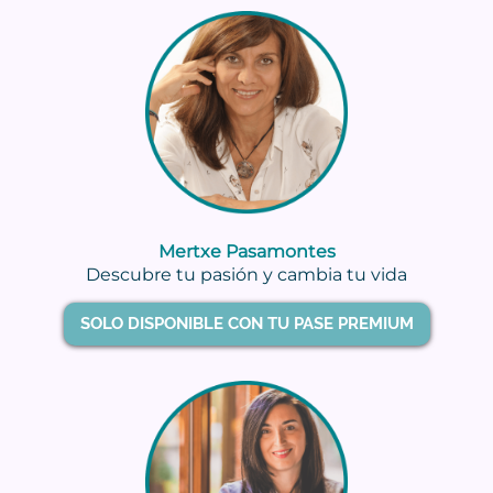
Mertxe Pasamontes
Descubre tu pasión y cambia tu vida
SOLO DISPONIBLE CON TU PASE PREMIUM