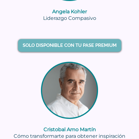
Angela Kohler
Liderazgo Compasivo
SOLO DISPONIBLE CON TU PASE PREMIUM
Cristobal Amo Martín
Cómo transformarte para obtener inspiración