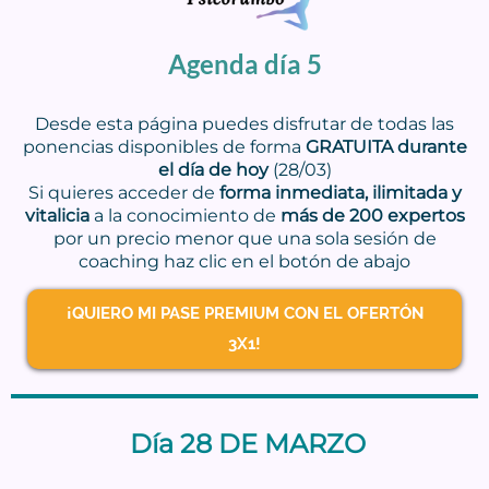
Agenda día 5
Desde esta página puedes disfrutar de todas las
ponencias disponibles de forma
GRATUITA durante
el día de hoy
(28/03)
Si quieres acceder de
forma inmediata, ilimitada y
vitalicia
a la conocimiento de
más de 200 expertos
por un precio menor que una sola sesión de
coaching haz clic en el botón de abajo
¡QUIERO MI PASE PREMIUM CON EL OFERTÓN
3X1!
Día 28 DE MARZO