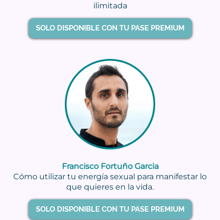
ilimitada
SOLO DISPONIBLE CON TU PASE PREMIUM
Francisco Fortuño Garcia
Cómo utilizar tu energía sexual para manifestar lo
que quieres en la vida.
SOLO DISPONIBLE CON TU PASE PREMIUM