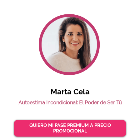
Marta Cela
Autoestima Incondicional: El Poder de Ser Tú
QUIERO MI PASE PREMIUM A PRECIO
PROMOCIONAL