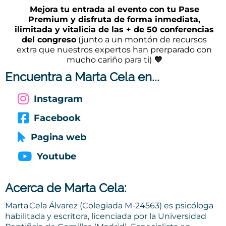
Mejora tu entrada al evento con tu Pase
Premium y disfruta de forma inmediata,
ilimitada y vitalicia de las + de 50 conferencias
del congreso
(junto a un montón de recursos
extra que nuestros expertos han prerparado con
mucho cariño para ti)
💙
Encuentra a Marta Cela en...
Instagram
Facebook
Pagina web
Youtube
Acerca de Marta Cela:
Marta Cela Álvarez (Colegiada M‑24563) es psicóloga
habilitada y escritora, licenciada por la Universidad