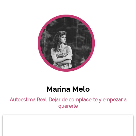
Marina Melo
Autoestima Real: Dejar de complacerte y empezar a
quererte