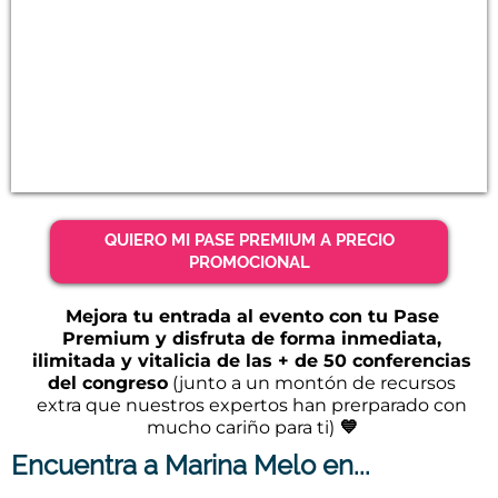
QUIERO MI PASE PREMIUM A PRECIO
PROMOCIONAL
Mejora tu entrada al evento con tu Pase
Premium y disfruta de forma inmediata,
ilimitada y vitalicia de las + de 50 conferencias
del congreso
(junto a un montón de recursos
extra que nuestros expertos han prerparado con
mucho cariño para ti)
💙
Encuentra a Marina Melo en...