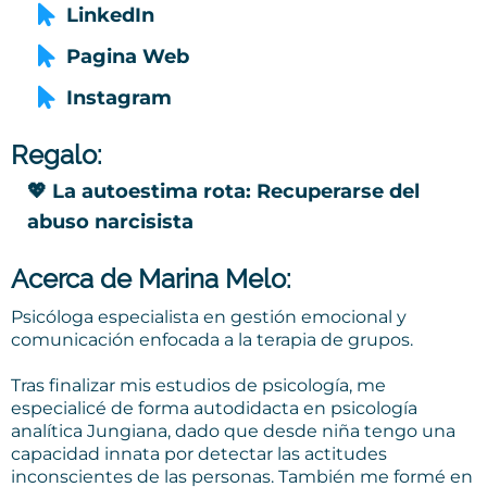
LinkedIn
Pagina Web
Instagram
Regalo:
💖
La autoestima rota: Recuperarse del
abuso narcisista
Acerca de Marina Melo:
Psicóloga especialista en gestión emocional y
comunicación enfocada a la terapia de grupos.
Tras finalizar mis estudios de psicología, me
especialicé de forma autodidacta en psicología
analítica Jungiana, dado que desde niña tengo una
capacidad innata por detectar las actitudes
inconscientes de las personas. También me formé en