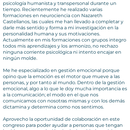
psicología humanista y transpersonal durante un
tiempo. Recientemente he realizado varias
formaciones en neurociencia con Nazareth
Castellanos, las cuales me han llevado a completar y
darle más sentido y forma a mi investigación en la
personalidad humana y sus motivaciones.
Actualmente en mis formaciones con grupos integro
todos mis aprendizajes y los armonizo, no rechazo
ninguna corriente psicológica ni intento encajar en
ningún molde.
Me he especializado en gestión emocional porque
opino que la emoción es el motor que mueve a las
personas, y por tanto al mundo. Dentro de la gestión
emocional, algo a lo que le doy mucha importancia es
a la comunicación; el modo en el que nos
comunicamos con nosotras mismas y con los demás
dictamina y determina como nos sentimos.
Aprovecho la oportunidad de colaboración en este
congreso para poder ayudar a personas que tengan