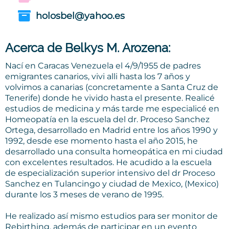
holosbel@yahoo.es
Acerca de Belkys M. Arozena:
Nací en Caracas Venezuela el 4/9/1955 de padres
emigrantes canarios, vivi alli hasta los 7 años y
volvimos a canarias (concretamente a Santa Cruz de
Tenerife) donde he vivido hasta el presente. Realicé
estudios de medicina y más tarde me especialicé en
Homeopatía en la escuela del dr. Proceso Sanchez
Ortega, desarrollado en Madrid entre los años 1990 y
1992, desde ese momento hasta el año 2015, he
desarrollado una consulta homeopática en mi ciudad
con excelentes resultados. He acudido a la escuela
de especialización superior intensivo del dr Proceso
Sanchez en Tulancingo y ciudad de Mexico, (Mexico)
durante los 3 meses de verano de 1995.
He realizado así mismo estudios para ser monitor de
Rebirthing, además de participar en un evento