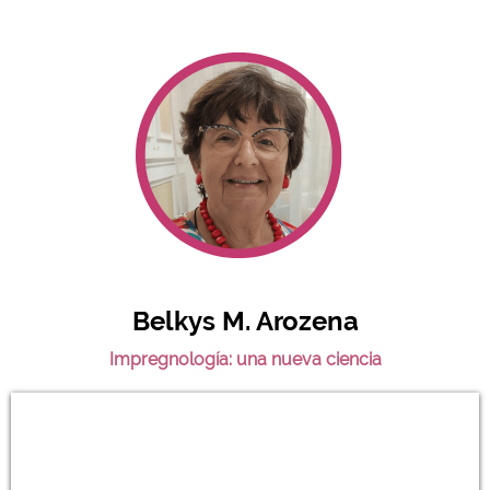
Belkys M. Arozena
Impregnología: una nueva ciencia