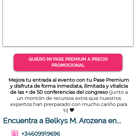
QUIERO MI PASE PREMIUM A PRECIO
PROMOCIONAL
Mejora tu entrada al evento con tu Pase Premium
y disfruta de forma inmediata, ilimitada y vitalicia
de las + de 50 conferencias del congreso
(junto a
un montón de recursos extra que nuestros
expertos han prerparado con mucho cariño para
ti)
💙
Encuentra a Belkys M. Arozena en...
+34609919696