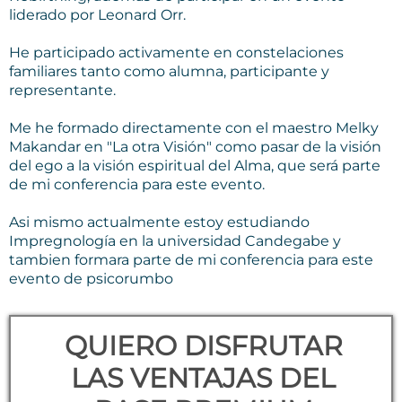
liderado por Leonard Orr.
He participado activamente en constelaciones
familiares tanto como alumna, participante y
representante.
Me he formado directamente con el maestro Melky
Makandar en "La otra Visión" como pasar de la visión
del ego a la visión espiritual del Alma, que será parte
de mi conferencia para este evento.
Asi mismo actualmente estoy estudiando
Impregnología en la universidad Candegabe y
tambien formara parte de mi conferencia para este
evento de psicorumbo
QUIERO DISFRUTAR
LAS VENTAJAS DEL