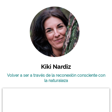
Kiki Nardiz
Volver a ser a través de la reconexión consciente con
la naturaleza