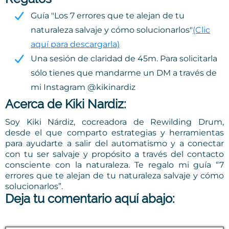
Guía "Los 7 errores que te alejan de tu
naturaleza salvaje y cómo solucionarlos"
(Clic
aquí para descargarla)
Una sesión de claridad de 45m. Para solicitarla
sólo tienes que mandarme un DM a través de
mi Instagram
@kikinardiz
Acerca de Kiki Nardiz:
Soy Kiki Nárdiz, cocreadora de Rewilding Drum,
desde el que comparto estrategias y herramientas
para ayudarte a salir del automatismo y a conectar
con tu ser salvaje y propósito a través del contacto
consciente con la naturaleza. Te regalo mi guía “7
errores que te alejan de tu naturaleza salvaje y cómo
solucionarlos”.
Deja tu comentario aquí abajo: