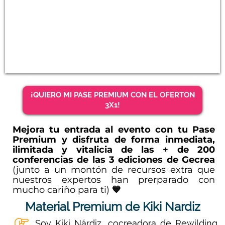
¡QUIERO MI PASE PREMIUM CON EL OFERTON
3X1!
Mejora tu entrada al evento con tu Pase
Premium y disfruta de forma inmediata,
ilimitada y vitalicia de las + de 200
conferencias de las 3 ediciones de Gecrea
(junto a un montón de recursos extra que
nuestros expertos han prerparado con
mucho cariño para ti)
💙
Material Premium de Kiki Nardiz
Soy Kiki Nárdiz, cocreadora de Rewilding