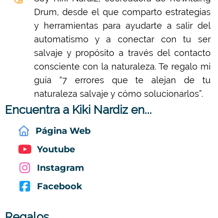
Drum, desde el que comparto estrategias
y herramientas para ayudarte a salir del
automatismo y a conectar con tu ser
salvaje y propósito a través del contacto
consciente con la naturaleza. Te regalo mi
guía “7 errores que te alejan de tu
naturaleza salvaje y cómo solucionarlos”.
Encuentra a Kiki Nardiz en...
Página Web
Youtube
Instagram
Facebook
Regalos