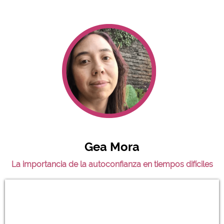
Gea Mora
La importancia de la autoconfianza en tiempos difíciles