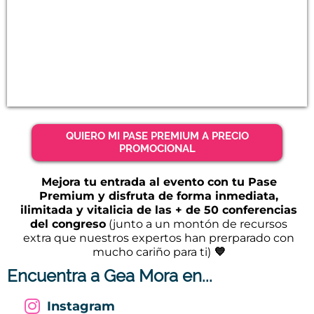
QUIERO MI PASE PREMIUM A PRECIO
PROMOCIONAL
Mejora tu entrada al evento con tu Pase
Premium y disfruta de forma inmediata,
ilimitada y vitalicia de las + de 50 conferencias
del congreso
(junto a un montón de recursos
extra que nuestros expertos han prerparado con
mucho cariño para ti)
💙
Encuentra a Gea Mora en...
Instagram