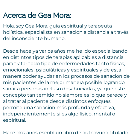
Acerca de Gea Mora:
Hola, soy Gea Mora, guía espiritual y terapeuta
holística, especialista en sanacion a distancia a través
del inconsciente humano.
Desde hace ya varios años me he ido especializando
en distintos tipos de terapias aplicables a distancia
para tratar todo tipo de enfermedades tanto físicas,
emocionales, psiquiátricas y espirituales y de esta
manera poder ayudar en los procesos de sanacion de
mis pacientes de la mejor manera posible logrando
sanar a personas incluso desahuciadas, ya que este
concepto tan temido no siempre es lo que parece y
al tratar al paciente desde distintos enfoques
permite una sanacion más profunda y efectiva,
independientemente si es algo físico, mental o
espiritual.
Hace dos años escribí un libro de autoayuda titulado