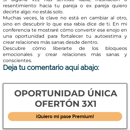
resentimiento hacia tu pareja o ex pareja quiero
decirte algo: no estás solo.
Muchas veces, la clave no está en cambiar al otro,
sino en descubrir lo que esa rabia dice de ti. En mi
conferencia te mostraré cómo convertir ese enojo en
una oportunidad para fortalecer tu autoestima y
crear relaciones más sanas desde dentro.
Descubre cómo liberarte de los bloqueos
emocionales y crear relaciones más sanas y
conscientes.
Deja tu comentario aquí abajo:
OPORTUNIDAD ÚNICA
OFERTÓN 3X1
¡Quiero mi pase Premium!