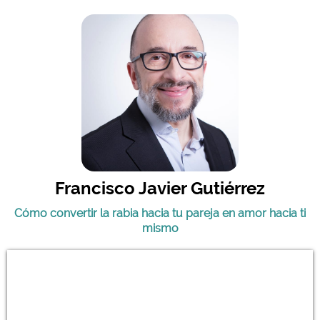
Francisco Javier Gutiérrez
Cómo convertir la rabia hacia tu pareja en amor hacia ti
mismo