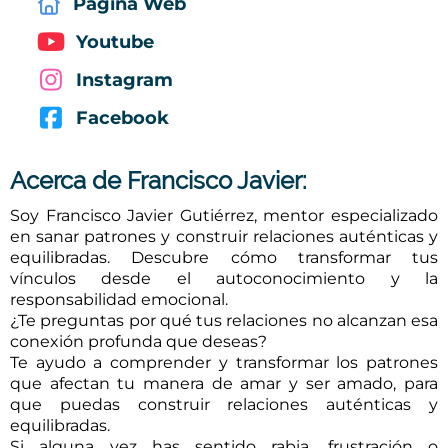
Página Web
Youtube
Instagram
Facebook
Acerca de
Francisco Javier
:
Soy Francisco Javier Gutiérrez, mentor especializado
en sanar patrones y construir relaciones auténticas y
equilibradas. Descubre cómo transformar tus
vínculos desde el autoconocimiento y la
responsabilidad emocional.
¿Te preguntas por qué tus relaciones no alcanzan esa
conexión profunda que deseas?
Te ayudo a comprender y transformar los patrones
que afectan tu manera de amar y ser amado, para
que puedas construir relaciones auténticas y
equilibradas.
Si alguna vez has sentido rabia, frustración o