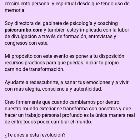
crecimiento personal y espiritual desde que tengo uso de
memoria.
Soy directora del gabinete de psicología y coaching
psicorumbo.com
y también estoy implicada con la labor
de divulgación a través de formación, entrevistas y
congresos con este.
Mi propósito con este evento es poner a tu disposición
recursos prácticos para que puedas iniciar tu propio
camino de transformación.
Ayudarte a redescubrirte, a sanar tus emociones y a vivir
con más alegría, consciencia y autenticidad.
Creo firmemente que cuando cambiamos por dentro,
nuestro mundo exterior se transforma con nosotros y que
hacer un trabajo personal profundo es la única manera real
de entre todos poder cambiar el mundo.
¿Te unes a esta revolución?