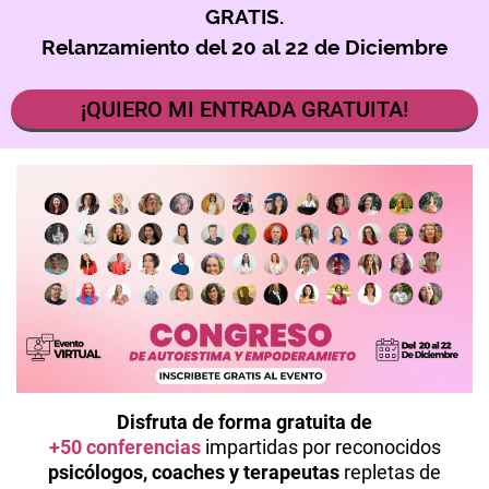
GRATIS.
Relanzamiento
del 20 al 22 de Diciembre
¡QUIERO MI ENTRADA GRATUITA!
Disfruta de forma gratuita de
+50 conferencias
impartidas por reconocidos
psicólogos, coaches y terapeutas
repletas de