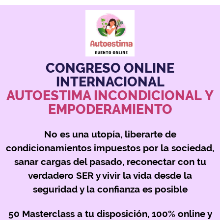
CONGRESO ONLINE
INTERNACIONAL
AUTOESTIMA INCONDICIONAL Y
EMPODERAMIENTO
No es una utopía, liberarte de
condicionamientos impuestos por la sociedad,
sanar cargas del pasado, reconectar con tu
verdadero SER y vivir la vida desde la
seguridad y la confianza es posible
50 Masterclass a tu disposición, 100% online y