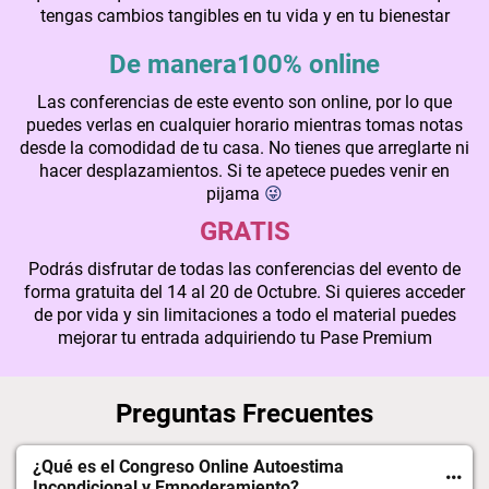
tengas cambios tangibles en tu vida y en tu bienestar
De manera100% online
Las conferencias de este evento son online, por lo que
puedes verlas en cualquier horario mientras tomas notas
desde la comodidad de tu casa. No tienes que arreglarte ni
hacer desplazamientos. Si te apetece puedes venir en
pijama
😜
GRATIS
Podrás disfrutar de todas las conferencias del evento de
forma gratuita del 14 al 20 de Octubre. Si quieres acceder
de por vida y sin limitaciones a todo el material puedes
mejorar tu entrada adquiriendo tu Pase Premium
Preguntas Frecuentes
¿Qué es el Congreso Online Autoestima
Incondicional y Empoderamiento?