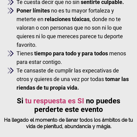
Te cuesta decir que no sin
sentirte culpable.
Poner límites
no es tu mayor fortaleza y
meterte en
relaciones tóxicas
, donde no te
valoran o con personas que no son ni lo que
quieres ni lo que mereces parece tu deporte
favorito.
Tienes
tiempo para todo y para todos
menos
para estar contigo.
Te cansaste de cumplir las expecativas de
otros y quieres de una vez por todas
tomar las
riendas de tu propia vida.
Si
tu respuesta es SI
no puedes
perderte este evento
Ha llegado el momento de llenar todos los ámbitos de tu
vida de plenitud, abundancia y mágia.