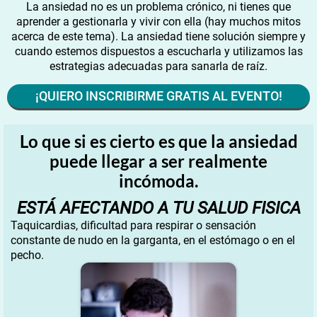
La ansiedad no es un problema crónico, ni tienes que
aprender a gestionarla y vivir con ella (hay muchos mitos
acerca de este tema). La ansiedad tiene solución siempre y
cuando estemos dispuestos a escucharla y utilizamos las
estrategias adecuadas para sanarla de raíz.
¡QUIERO INSCRIBIRME GRATIS AL EVENTO!
Lo que si es cierto es que la ansiedad
puede llegar a ser realmente
incómoda.
ESTÁ AFECTANDO A TU SALUD FISICA
Taquicardias, dificultad para respirar o sensación
constante de nudo en la garganta, en el estómago o en el
pecho.