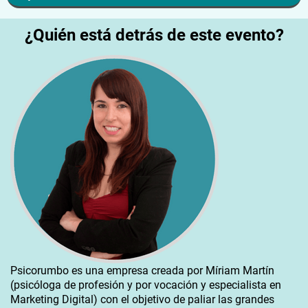
¿Quién está detrás de este evento?
Psicorumbo es una empresa creada por Míriam Martín
(psicóloga de profesión y por vocación y especialista en
Marketing Digital) con el objetivo de paliar las grandes