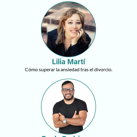
Lilia Martí
Cómo superar la ansiedad tras el divorcio.