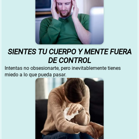
SIENTES TU CUERPO Y MENTE FUERA
DE CONTROL
Intentas no obsesionarte, pero inevitablemente tienes
miedo a lo que pueda pasar.