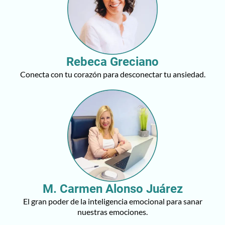
Rebeca Greciano
Conecta con tu corazón para desconectar tu ansiedad.
M. Carmen Alonso Juárez
El gran poder de la inteligencia emocional para sanar
nuestras emociones.