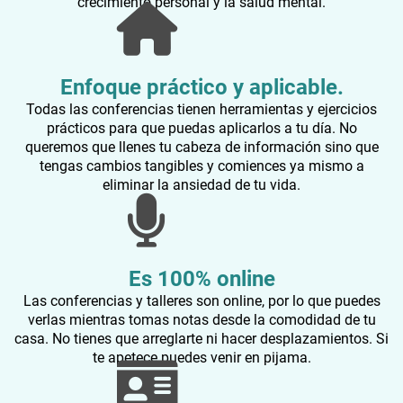
crecimiento personal y la salud mental.
Enfoque práctico y aplicable.
Todas las conferencias tienen herramientas y ejercicios
prácticos para que puedas aplicarlos a tu día. No
queremos que llenes tu cabeza de información sino que
tengas cambios tangibles y comiences ya mismo a
eliminar la ansiedad de tu vida.
Es 100% online
Las conferencias y talleres son online, por lo que puedes
verlas mientras tomas notas desde la comodidad de tu
casa. No tienes que arreglarte ni hacer desplazamientos. Si
te apetece puedes venir en pijama.