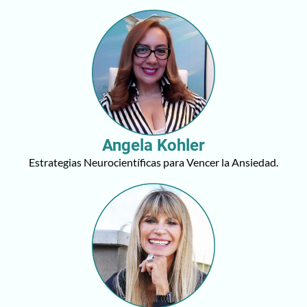
Angela Kohler
Estrategias Neurocientíficas para Vencer la Ansiedad.