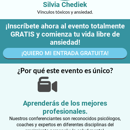
Silvia Chediek
Vínculos tóxicos y ansiedad.
¡Inscríbete ahora al evento totalmente
GRATIS y comienza tu vida libre de
ansiedad!
¡QUIERO MI ENTRADA GRATUITA!
¿Por qué este evento es único?
Aprenderás de los mejores
profesionales.
Nuestros conferenciantes son reconocidos psicólogos,
coaches y expertos en diferentes disciplinas del