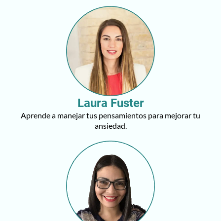
Laura Fuster
Aprende a manejar tus pensamientos para mejorar tu
ansiedad.