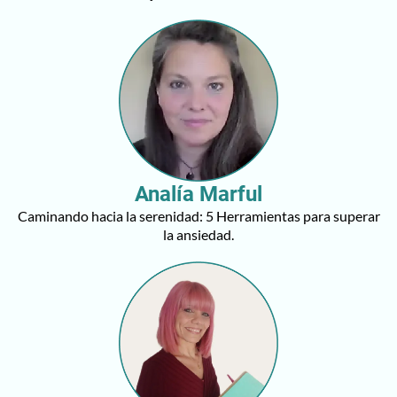
Analía Marful
Caminando hacia la serenidad: 5 Herramientas para superar
la ansiedad.