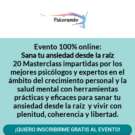
Evento 100% online:
Sana tu ansiedad desde la raíz
20 Masterclass impartidas por los
mejores psicólogos y expertos en el
ámbito del crecimiento personal y la
salud mental con herramientas
prácticas y eficaces para sanar tu
ansiedad desde la raíz y vivir con
plenitud, coherencia y libertad.
¡QUIERO INSCRIBIRME GRATIS AL EVENTO!