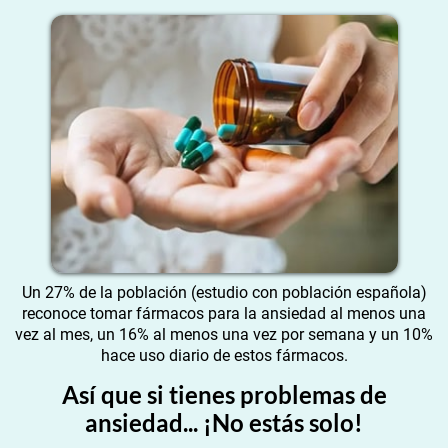
Un 27% de la población (estudio con población española)
reconoce tomar fármacos para la ansiedad al menos una
vez al mes, un 16% al menos una vez por semana y un 10%
hace uso diario de estos fármacos.
Así que si tienes problemas de
ansiedad... ¡No estás solo!