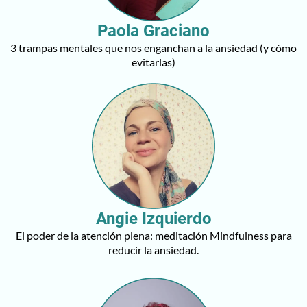
Paola Graciano
3 trampas mentales que nos enganchan a la ansiedad (y cómo
evitarlas)
Angie Izquierdo
El poder de la atención plena: meditación Mindfulness para
reducir la ansiedad.