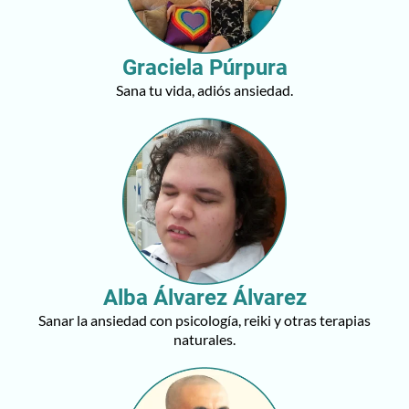
Graciela Púrpura
Sana tu vida, adiós ansiedad.
Alba Álvarez Álvarez
Sanar la ansiedad con psicología, reiki y otras terapias
naturales.