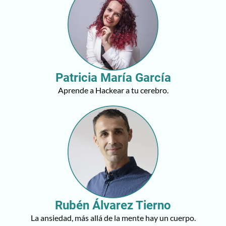
Patricia María García
Aprende a Hackear a tu cerebro.
Rubén Álvarez Tierno
La ansiedad, más allá de la mente hay un cuerpo.