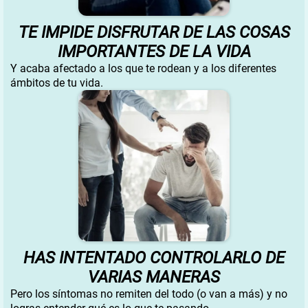
TE IMPIDE DISFRUTAR DE LAS COSAS
IMPORTANTES DE LA VIDA
Y acaba afectado a los que te rodean y a los diferentes
ámbitos de tu vida.
HAS INTENTADO CONTROLARLO DE
VARIAS MANERAS
Pero los síntomas no remiten del todo (o van a más) y no