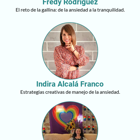
Fredy Rodriguez
El reto de la gallina: de la ansiedad a la tranquilidad.
Indira Alcalá Franco
Estrategias creativas de manejo de la ansiedad.