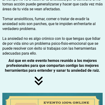
tomas acción puede generalizarse y hacer que cada vez más
áreas de tu vida se vean afectadas.
Tomar ansiolíticos, fumar, comer o tratar de evadir la
ansiedad solo son parches, que te impiden enfrentarte al
verdadero problema.
La ansiedad no es algo crónico con lo que tengas que lidiar
de por vida sino un problema psico-fisio-emocional que se
puede resolver con éxito si trabajas con las herramientas
adecuadas para ello.
Así que en este evento hemos reunido a los mejores
profesionales para que compartan contigo las mejores
herramientas para entender y sanar tu ansiedad de raíz.