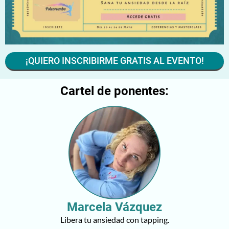
¡QUIERO INSCRIBIRME GRATIS AL EVENTO!
Cartel de ponentes:
Marcela Vázquez
Libera tu ansiedad con tapping.