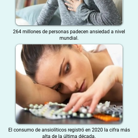
264 millones de personas padecen ansiedad a nivel
mundial.
El consumo de ansiolíticos registró en 2020 la cifra más
alta de la última década.