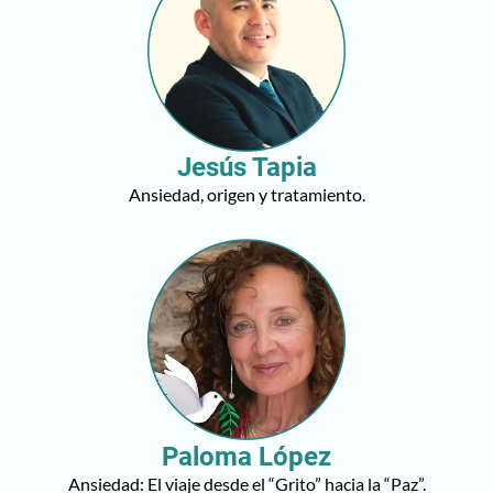
Jesús Tapia
Ansiedad, origen y tratamiento.
Paloma López
Ansiedad: El viaje desde el “Grito” hacia la “Paz”.