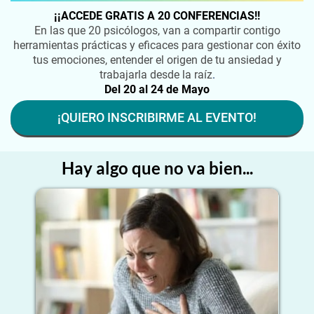
¡¡ACCEDE GRATIS A 20 CONFERENCIAS!!
En las que 20 psicólogos, van a compartir contigo
herramientas prácticas y eficaces para gestionar con éxito
tus emociones, entender el origen de tu ansiedad y
trabajarla desde la raíz
.
Del 20 al 24 de Mayo
¡QUIERO INSCRIBIRME AL EVENTO!
Hay algo que no va bien...