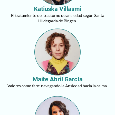
Katiuska Villasmi
El tratamiento del trastorno de ansiedad según Santa
Hildegarda de Bingen.
Maite Abril García
Valores como faro: navegando la Ansiedad hacia la calma.