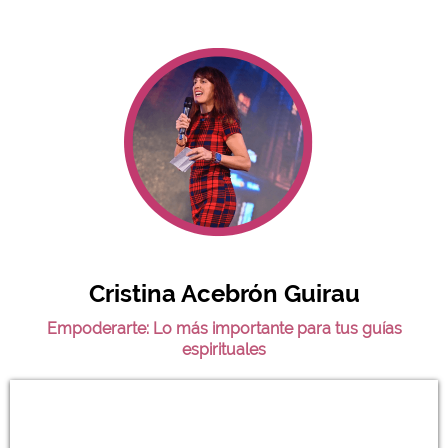
Cristina Acebrón Guirau
Empoderarte: Lo más importante para tus guías
espirituales