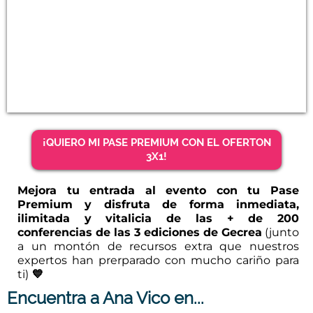
¡QUIERO MI PASE PREMIUM CON EL OFERTON
3X1!
Mejora tu entrada al evento con tu Pase
Premium y disfruta de forma inmediata,
ilimitada y vitalicia de las + de 200
conferencias de las 3 ediciones de Gecrea
(junto
a un montón de recursos extra que nuestros
expertos han prerparado con mucho cariño para
ti)
💙
Encuentra a Ana Vico en...