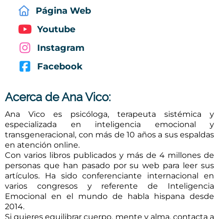
Página Web
Youtube
Instagram
Facebook
Acerca de Ana Vico:
Ana Vico es psicóloga, terapeuta sistémica y
especializada en inteligencia emocional y
transgeneracional, con más de 10 años a sus espaldas
en atención online.
Con varios libros publicados y más de 4 millones de
personas que han pasado por su web para leer sus
artículos. Ha sido conferenciante internacional en
varios congresos y referente de Inteligencia
Emocional en el mundo de habla hispana desde
2014.
Si quieres equilibrar cuerpo, mente y alma, contacta a