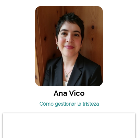
Ana Vico
Cómo gestionar la tristeza